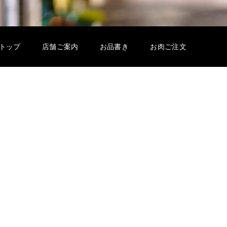
トップ
店舗ご案内
お品書き
お肉ご注文