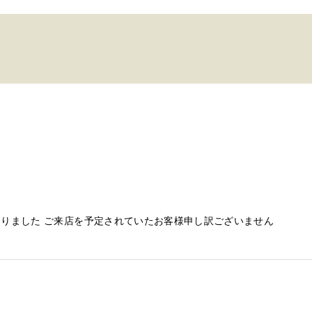
りました ご来店を予定されていたお客様申し訳ございません