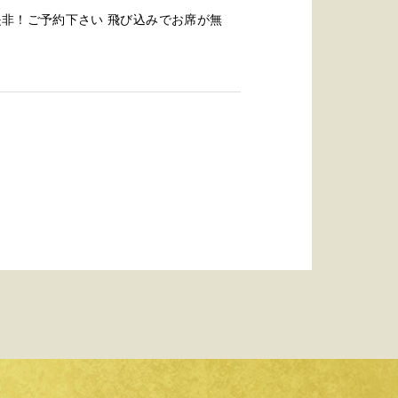
是非！ご予約下さい 飛び込みでお席が無