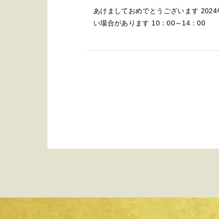
あけましておめでとうございます 202
い場合があります 10：00～14：00 