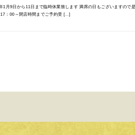
4年1月9日から11日まで臨時休業致します 満席の日もございますので
17：00～閉店時間までご予約受 […]