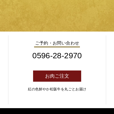
ご予約・お問い合わせ
0596-28-2970
お肉ご注文
紅の色鮮やか松阪牛を丸ごとお届け