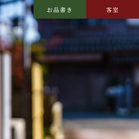
お品書き
客室