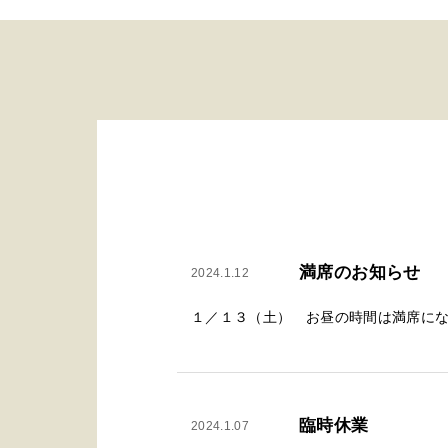
満席のお知らせ
2024.1.12
１／１３（土） お昼の時間は満席にな
臨時休業
2024.1.07