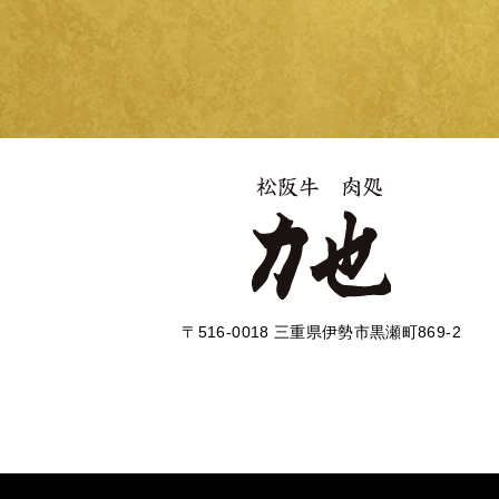
〒516-0018 三重県伊勢市黒瀬町869-2