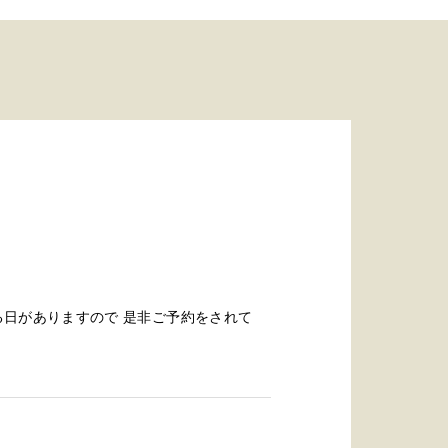
る日がありますので 是非ご予約をされて