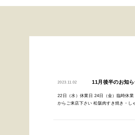
11月後半のお知ら
2023.11.02
22日（水）休業日 24日（金）臨時休
からご来店下さい 松阪肉すき焼き・しゃぶ