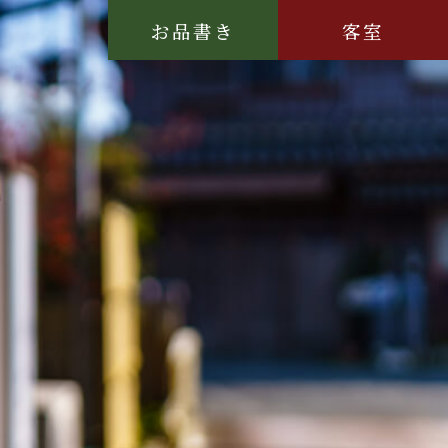
お品書き
客室