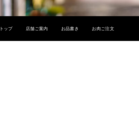
トップ
店舗ご案内
お品書き
お肉ご注文