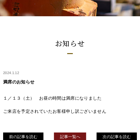
お知らせ
2024.1.12
満席のお知らせ
１／１３（土） お昼の時間は満席になりました
ご来店を予定されていたお客様申し訳ございません
前の記事を読む
記事一覧へ
次の記事を読む