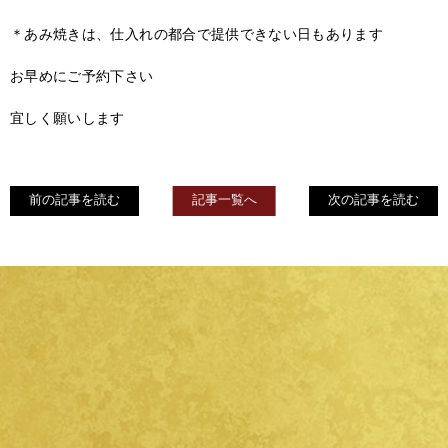
＊あみ焼きは、仕入れの都合で提供できない日もあります
お早めにご予約下さい
宜しく願いします
前の記事を読む
記事一覧へ
次の記事を読む