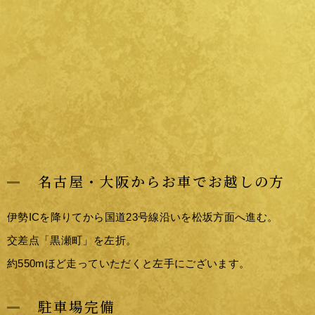
名古屋・大阪からお車でお越しの方
伊勢ICを降りてから国道23号線沿いを松坂方面へ進む。
交差点「黒瀬町」を左折。
約550mほど走っていただくと左手にございます。
駐車場完備