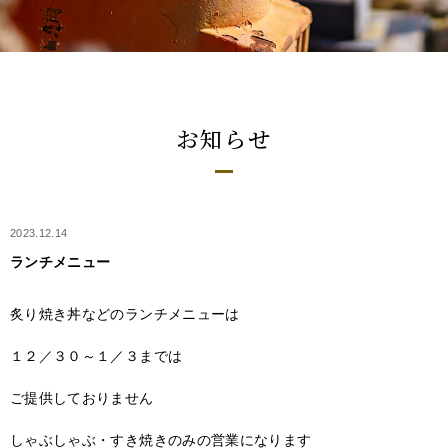
お知らせ
2023.12.14
ランチメニュー
炙り焼き丼などのランチメニューは
１２／３０～１／３までは
ご提供しておりません
しゃぶしゃぶ・すき焼きのみの営業になります